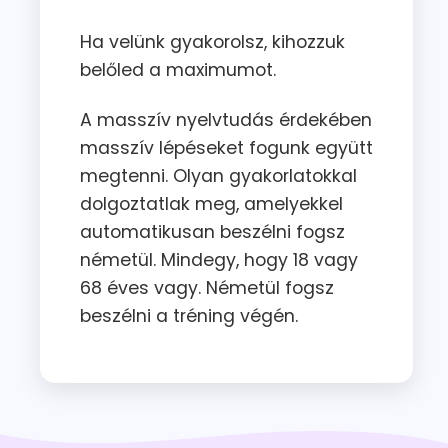
Ha velünk gyakorolsz, kihozzuk
belőled a maximumot.
A masszív nyelvtudás érdekében
masszív lépéseket fogunk együtt
megtenni. Olyan gyakorlatokkal
dolgoztatlak meg, amelyekkel
automatikusan beszélni fogsz
németül. Mindegy, hogy 18 vagy
68 éves vagy. Németül fogsz
beszélni a tréning végén.