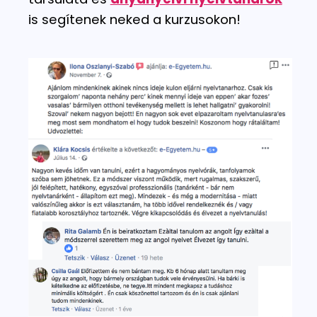
is segítenek neked a kurzusokon!